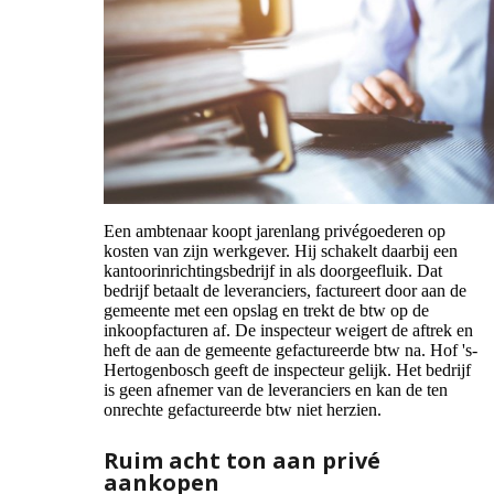
Een ambtenaar koopt jarenlang privégoederen op
kosten van zijn werkgever. Hij schakelt daarbij een
kantoorinrichtingsbedrijf in als doorgeefluik. Dat
bedrijf betaalt de leveranciers, factureert door aan de
gemeente met een opslag en trekt de btw op de
inkoopfacturen af. De inspecteur weigert de aftrek en
heft de aan de gemeente gefactureerde btw na. Hof 's-
Hertogenbosch geeft de inspecteur gelijk. Het bedrijf
is geen afnemer van de leveranciers en kan de ten
onrechte gefactureerde btw niet herzien.
Ruim acht ton aan privé
aankopen