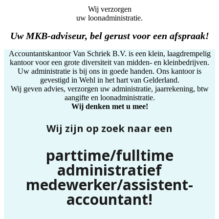
Wij verzorgen
uw loonadministratie.
Uw MKB-adviseur, bel gerust voor een afspraak!
Accountantskantoor Van Schriek B.V. is een klein, laagdrempelig
kantoor voor een grote diversiteit van midden- en kleinbedrijven.
Uw administratie is bij ons in goede handen. Ons kantoor is
gevestigd in Wehl in het hart van Gelderland.
Wij geven advies, verzorgen uw administratie, jaarrekening, btw
aangifte en loonadministratie.
Wij denken met u mee!
Wij zijn op zoek naar een
parttime/
fulltime
administratief
medewerker/assistent-
accountant!