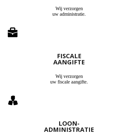
Wij verzorgen
uw administratie.
FISCALE
AANGIFTE
Wij verzorgen
uw fiscale aangifte.
LOON-
ADMINISTRATIE