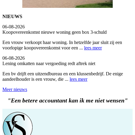
NIEUWS
06-08-2026
Koopovereenkomst nieuwe woning geen box 3-schuld
Een vrouw verkoopt haar woning. In hetzelfde jaar sluit zij een
voorlopige koopovereenkomst voor een ...
lees meer
06-08-2026
Lening omkatten naar vergoeding redt aftrek niet
Een bv drijft een uitzendbureau en een klussenbedrijf. De enige
aandeelhouder is een vrouw, die ...
lees meer
Meer nieuws
"Een betere accountant kan ik me niet wensen"