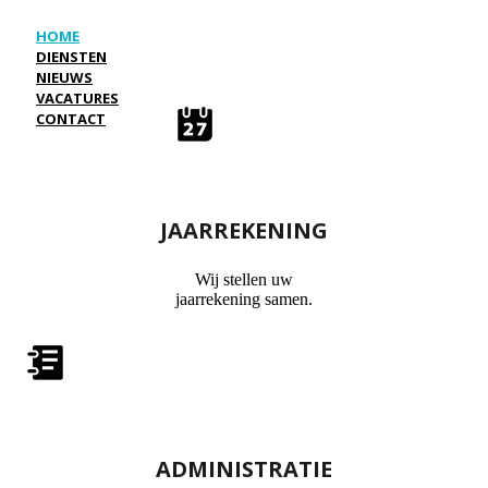
HOME
DIENSTEN
NIEUWS
VACATURES
CONTACT
JAARREKENING
Wij stellen uw
jaarrekening samen.
ADMINISTRATIE