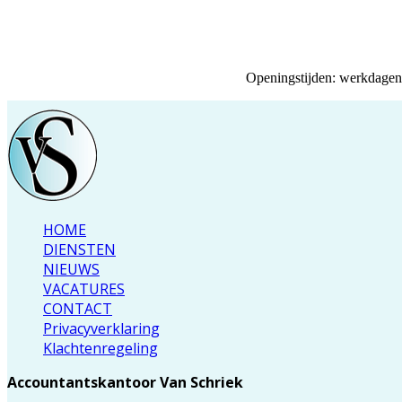
Openingstijden: werkdagen 
HOME
DIENSTEN
NIEUWS
VACATURES
CONTACT
Privacyverklaring
Klachtenregeling
Accountantskantoor Van Schriek