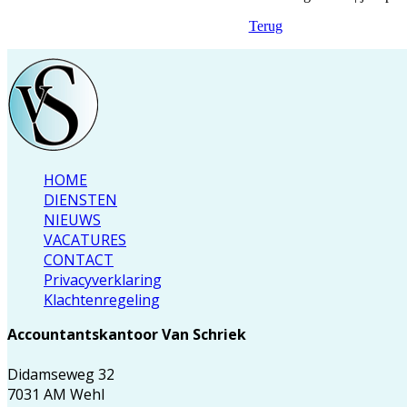
Terug
HOME
DIENSTEN
NIEUWS
VACATURES
CONTACT
Privacyverklaring
Klachtenregeling
Accountantskantoor Van Schriek
Didamseweg 32
7031 AM Wehl