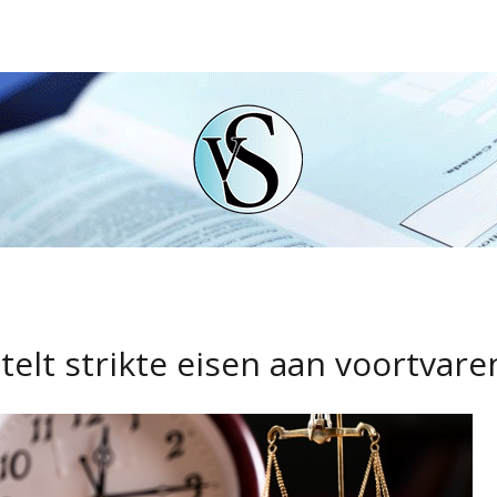
telt strikte eisen aan voortvar